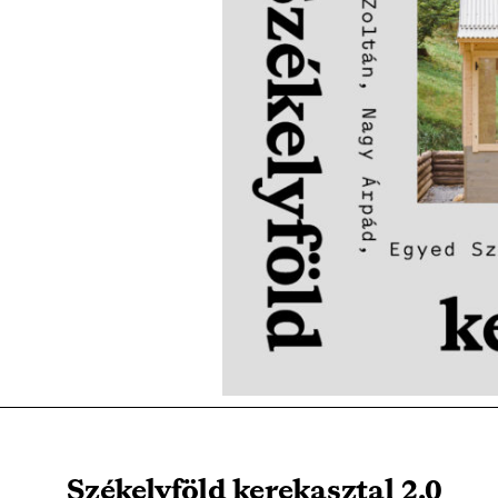
Székelyföld kerekasztal 2.0